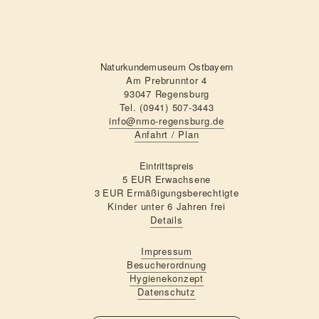
Naturkundemuseum Ostbayern
Am Prebrunntor 4
93047 Regensburg
Tel. (0941) 507-3443
info@nmo-regensburg.de
Anfahrt / Plan
Eintrittspreis
5 EUR Erwachsene
3 EUR Ermäßigungsberechtigte
Kinder unter 6 Jahren frei
Details
Impressum
Besucherordnung
Hygienekonzept
Datenschutz