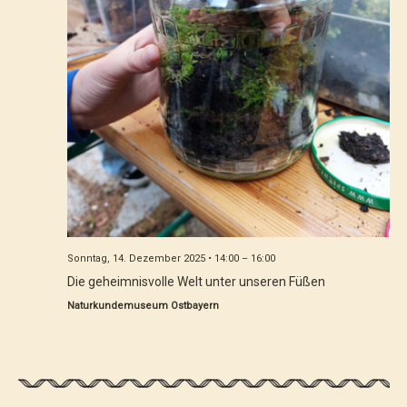
Sonntag, 14. Dezember 2025 • 14:00
–
16:00
Die geheimnisvolle Welt unter unseren Füßen
Naturkundemuseum Ostbayern