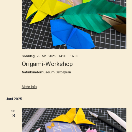
Sonntag, 25. Mai 2025 • 14:00
–
16:00
Origami-Workshop
Naturkundemuseum Ostbayern
Mehr Info
Juni 2025
SO.
8