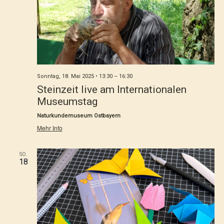
Sonntag, 18. Mai 2025 • 13:30
–
16:30
Steinzeit live am Internationalen
Museumstag
Naturkundemuseum Ostbayern
Mehr Info
SO.
18