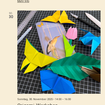
Mehr Info
SO.
30
Sonntag, 30. November 2025 • 14:00
–
16:00