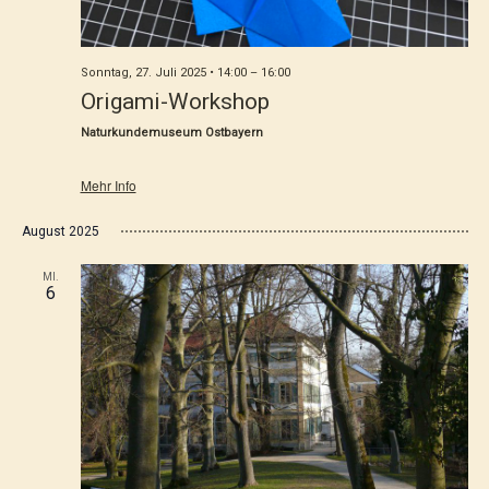
Sonntag, 27. Juli 2025 • 14:00
–
16:00
Origami-Workshop
Naturkundemuseum Ostbayern
Mehr Info
August 2025
MI.
6