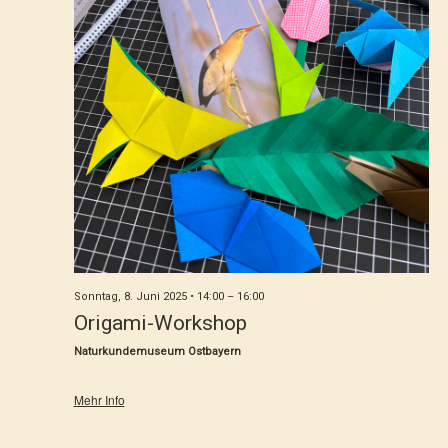
Sonntag, 8. Juni 2025 • 14:00
–
16:00
Origami-Workshop
Naturkundemuseum Ostbayern
Mehr Info