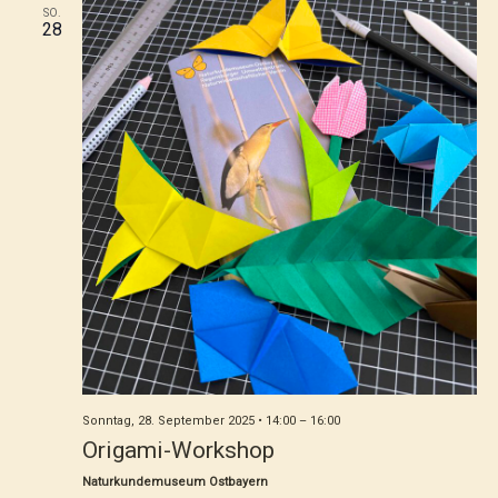
SO.
28
Sonntag, 28. September 2025 • 14:00
–
16:00
Origami-Workshop
Naturkundemuseum Ostbayern