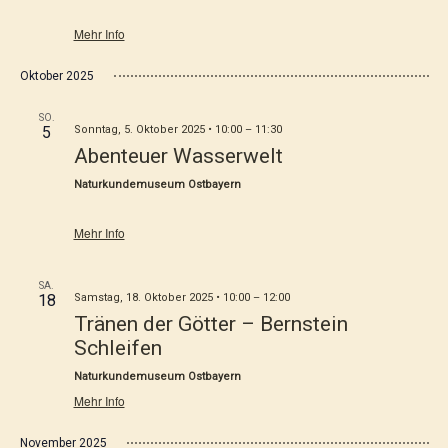
Mehr Info
Oktober 2025
SO.
5
Sonntag, 5. Oktober 2025 • 10:00
–
11:30
Abenteuer Wasserwelt
Naturkundemuseum Ostbayern
Mehr Info
SA.
18
Samstag, 18. Oktober 2025 • 10:00
–
12:00
Tränen der Götter – Bernstein
Schleifen
Naturkundemuseum Ostbayern
Mehr Info
November 2025