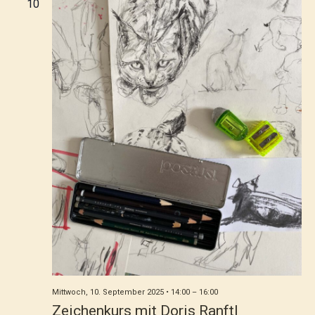
10
Mittwoch, 10. September 2025 • 14:00
–
16:00
Zeichenkurs mit Doris Ranftl