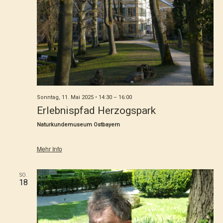
Sonntag, 11. Mai 2025 • 14:30
–
16:00
Erlebnispfad Herzogspark
Naturkundemuseum Ostbayern
Mehr Info
SO.
18