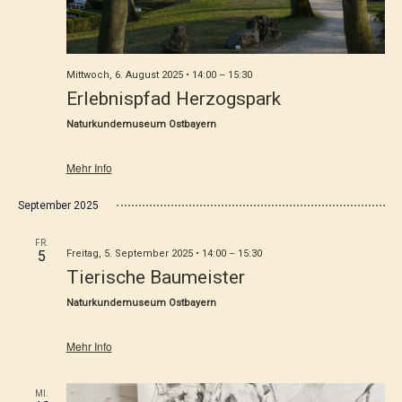
Mittwoch, 6. August 2025 • 14:00
–
15:30
Erlebnispfad Herzogspark
Naturkundemuseum Ostbayern
Mehr Info
September 2025
FR.
5
Freitag, 5. September 2025 • 14:00
–
15:30
Tierische Baumeister
Naturkundemuseum Ostbayern
Mehr Info
MI.