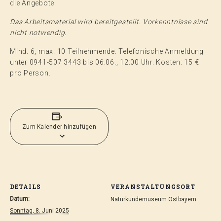
die Angebote.
Das Arbeitsmaterial wird bereitgestellt. Vorkenntnisse sind
nicht notwendig.
Mind. 6, max. 10 Teilnehmende. Telefonische Anmeldung
unter 0941-507 3443 bis 06.06., 12:00 Uhr. Kosten: 15 €
pro Person.
Zum Kalender hinzufügen
DETAILS
VERANSTALTUNGSORT
Datum:
Naturkundemuseum Ostbayern
Sonntag, 8. Juni 2025