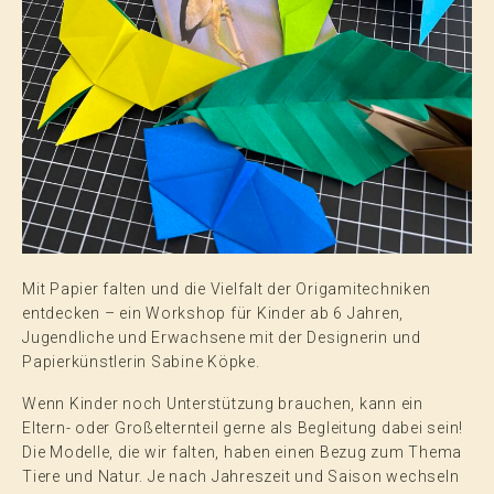
Vorträge, Musik & Literatur
Mit Papier falten und die Vielfalt der Origamitechniken
entdecken – ein Workshop für Kinder ab 6 Jahren,
Jugendliche und Erwachsene mit der Designerin und
Papierkünstlerin Sabine Köpke.
Wenn Kinder noch Unterstützung brauchen, kann ein
Eltern- oder Großelternteil gerne als Begleitung dabei sein!
Die Modelle, die wir falten, haben einen Bezug zum Thema
Tiere und Natur. Je nach Jahreszeit und Saison wechseln