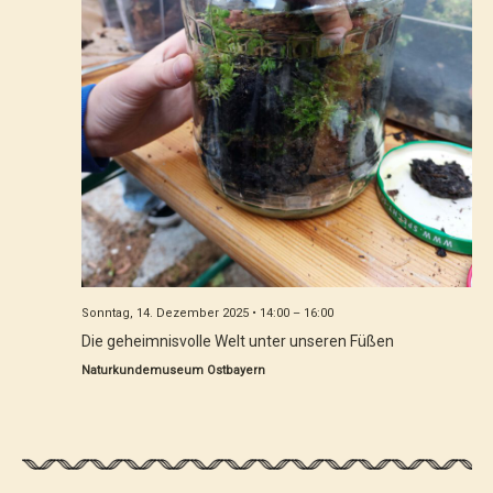
Sonntag, 14. Dezember 2025 • 14:00
–
16:00
Die geheimnisvolle Welt unter unseren Füßen
Naturkundemuseum Ostbayern