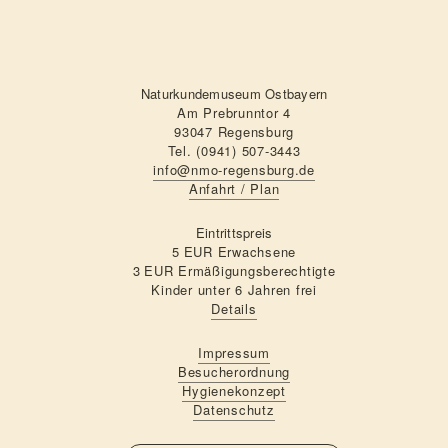
Naturkundemuseum Ostbayern
Am Prebrunntor 4
93047 Regensburg
Tel. (0941) 507-3443
info@nmo-regensburg.de
Anfahrt / Plan
Eintrittspreis
5 EUR Erwachsene
3 EUR Ermäßigungsberechtigte
Kinder unter 6 Jahren frei
Details
Impressum
Besucherordnung
Hygienekonzept
Datenschutz