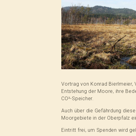
Vortrag von Konrad Bierlmeier, 
Entstehung der Moore, ihre Bedeu
CO²-Speicher.
Auch über die Gefährdung diese
Moorgebiete in der Oberpfalz ei
Eintritt frei, um Spenden wird g