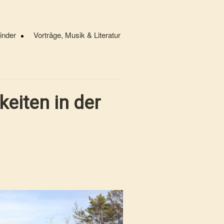
Kinder
Vorträge, Musik & Literatur
eiten in der