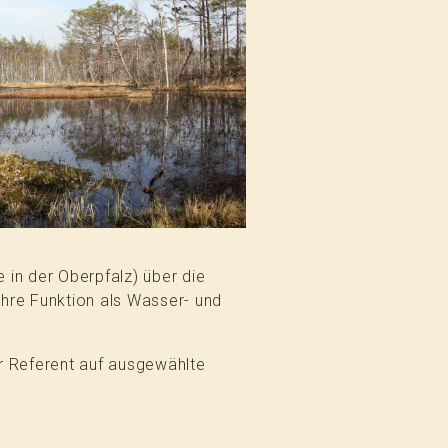
 in der Oberpfalz) über die
 ihre Funktion als Wasser- und
r Referent auf ausgewählte