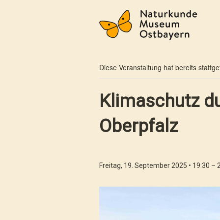
« Alle Veranstaltungen
Diese Veranstaltung hat bereits stattg
Klimaschutz du
Oberpfalz
Freitag, 19. September 2025 • 19:30
–