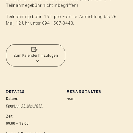
Teilnahmegebühr nicht inbegriffen).
Teilnahmegebühr: 15 € pro Familie. Anmeldung bis 26.
Mai, 12 Uhr unter 0941 507-3443.
Zum Kalender hinzufügen
DETAILS
VERANSTALTER
Datum:
NMO
Sonntag, 28. Mai 2023
Zeit:
09:00 – 18:00