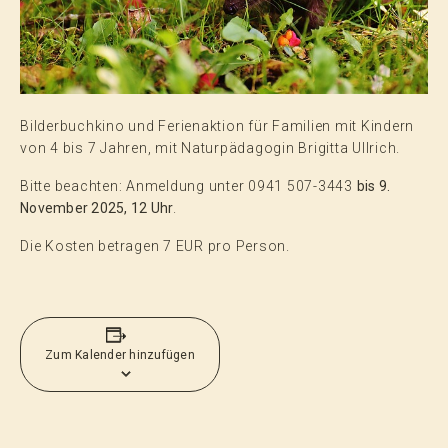
Vorträge, Musik & Literatur
Bilderbuchkino und Ferienaktion für Familien mit Kindern
von 4 bis 7 Jahren, mit Naturpädagogin Brigitta Ullrich.
Bitte beachten: Anmeldung unter 0941 507-3443
bis 9.
November 2025, 12 Uhr
.
Die Kosten betragen 7 EUR pro Person.
Zum Kalender hinzufügen