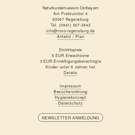
Naturkundemuseum Ostbayern
Am Prebrunntor 4
93047 Regensburg
Tel. (0941) 507-3443
info@nmo-regensburg.de
Anfahrt / Plan
Eintrittspreis
5 EUR Erwachsene
3 EUR Ermäßigungsberechtigte
Kinder unter 6 Jahren frei
Details
Impressum
Besucherordnung
Hygienekonzept
Datenschutz
NEWSLETTER ANMELDUNG