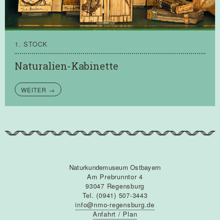
1. STOCK
Naturalien-Kabinette
WEITER →
Naturkundemuseum Ostbayern
Am Prebrunntor 4
93047 Regensburg
Tel. (0941) 507-3443
info@nmo-regensburg.de
Anfahrt / Plan