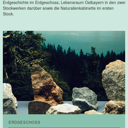
Erdgeschichte im Erdgeschoss, Lebensraum Ostbayern in den zwei
Vorträge, Musik & Literatur
Stockwerken darüber sowie die Naturalienkabinette im ersten
Stock.
ERDGESCHOSS