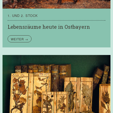
1. UND 2. STOCK
Lebensräume heute in Ostbayern
WEITER →